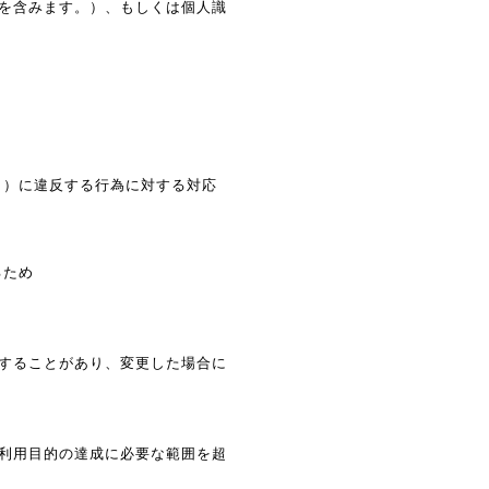
を含みます。）、もしくは個人識
。）に違反する行為に対する対応
るため
することがあり、変更した場合に
利用目的の達成に必要な範囲を超