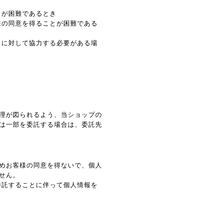
とが困難であるとき
様の同意を得ることが困難である
とに対して協力する必要がある場
理が図られるよう、当ショップの
は一部を委託する場合は、委託先
めお客様の同意を得ないで、個人
せん。
委託することに伴って個人情報を