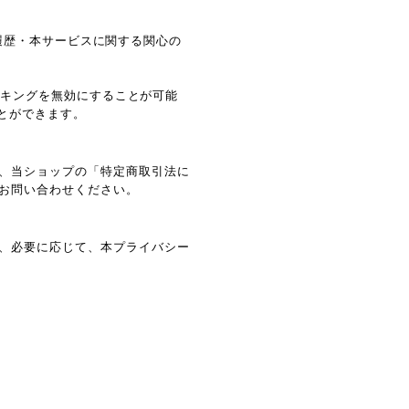
閲覧履歴・本サービスに関する関心の
ラッキングを無効にすることが可能
ことができます。
、当ショップの「特定商取引法に
お問い合わせください。
、必要に応じて、本プライバシー