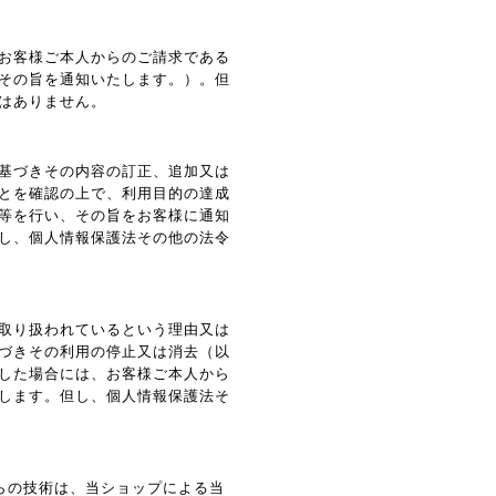
お客様ご本人からのご請求である
その旨を通知いたします。）。但
はありません。
基づきその内容の訂正、追加又は
とを確認の上で、利用目的の達成
等を行い、その旨をお客様に通知
し、個人情報保護法その他の法令
取り扱われているという理由又は
づきその利用の停止又は消去（以
した場合には、お客様ご本人から
します。但し、個人情報保護法そ
れらの技術は、当ショップによる当