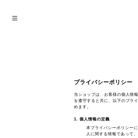
プライバシーポリシー
当ショップは、お客様の個人情
を遵守すると共に、以下のプラ
めます。
1. 個人情報の定義
本プライバシーポリシーに
人に関する情報であって、